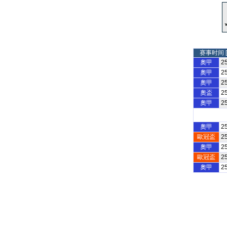
赛事时间 [
奧甲
25
奧甲
25
奧甲
25
奧盃
25
奧甲
25
奧甲
25
歐冠盃
25
奧甲
25
歐冠盃
25
奧甲
25