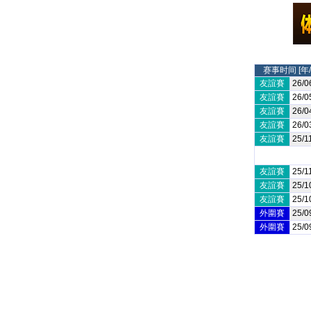
赛事时间 [年/
友誼賽
26/0
友誼賽
26/0
友誼賽
26/0
友誼賽
26/0
友誼賽
25/1
友誼賽
25/1
友誼賽
25/1
友誼賽
25/1
外圍賽
25/0
外圍賽
25/0