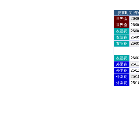
赛事时间 [年/
世界盃
26/0
世界盃
26/0
友誼賽
26/0
友誼賽
26/0
友誼賽
26/0
友誼賽
26/0
外圍賽
25/1
外圍賽
25/1
外圍賽
25/1
外圍賽
25/1