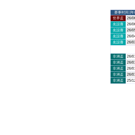
赛事时间 [年/
世界盃
26/0
友誼賽
26/0
友誼賽
26/0
友誼賽
26/0
友誼賽
26/0
非洲盃
26/0
非洲盃
26/0
非洲盃
26/0
非洲盃
26/0
非洲盃
25/1