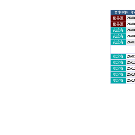
赛事时间 [年/
世界盃
26/0
世界盃
26/0
友誼賽
26/0
友誼賽
26/0
友誼賽
26/0
友誼賽
26/0
友誼賽
25/1
友誼賽
25/1
友誼賽
25/1
友誼賽
25/1