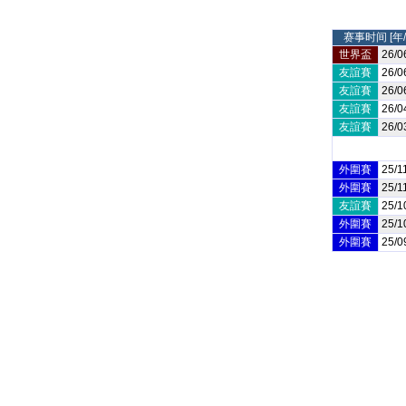
赛事时间 [年/
世界盃
26/0
友誼賽
26/0
友誼賽
26/0
友誼賽
26/0
友誼賽
26/0
外圍賽
25/1
外圍賽
25/1
友誼賽
25/1
外圍賽
25/1
外圍賽
25/0