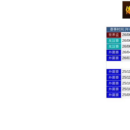
赛事时间 [年/
世界盃
26/0
友誼賽
26/0
友誼賽
26/0
外圍賽
26/0
外圍賽
26/0
外圍賽
25/1
外圍賽
25/1
外圍賽
25/1
外圍賽
25/1
外圍賽
25/0