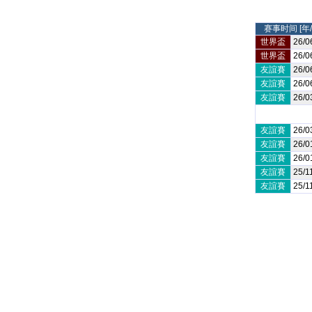
赛事时间 [年/
世界盃
26/0
世界盃
26/0
友誼賽
26/0
友誼賽
26/0
友誼賽
26/0
友誼賽
26/0
友誼賽
26/0
友誼賽
26/0
友誼賽
25/1
友誼賽
25/1