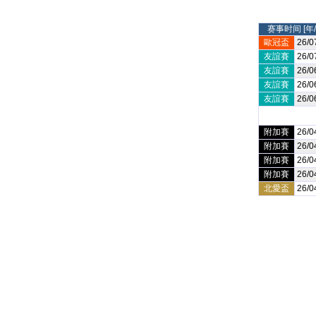
赛事时间 [年/
歐冠盃
26/0
友誼賽
26/0
友誼賽
26/0
友誼賽
26/0
友誼賽
26/0
附加賽
26/0
附加賽
26/0
附加賽
26/0
附加賽
26/0
北愛盃
26/0