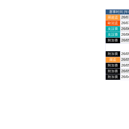
赛事时间 [年/
羅超盃
26/0
歐冠盃
26/0
友誼賽
26/0
友誼賽
26/0
附加賽
26/0
附加賽
26/0
羅盃
26/0
附加賽
26/0
附加賽
26/0
附加賽
26/0