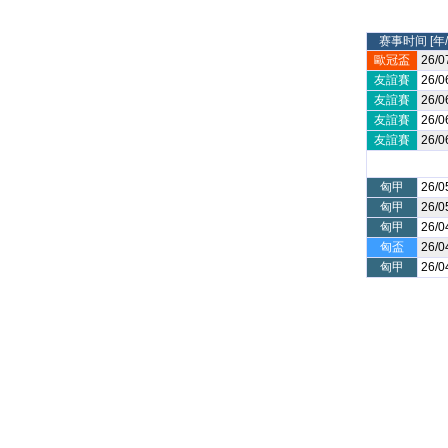
赛事时间 [年/
歐冠盃
26/0
友誼賽
26/0
友誼賽
26/0
友誼賽
26/0
友誼賽
26/0
匈甲
26/0
匈甲
26/0
匈甲
26/0
匈盃
26/0
匈甲
26/0