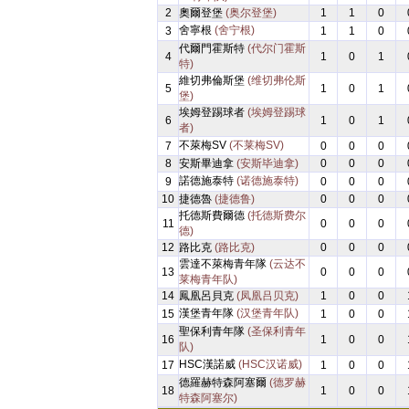
2
奧爾登堡
(奥尔登堡)
1
1
0
舍寧根
(舍宁根)
3
1
1
0
代爾門霍斯特
(代尔门霍斯
4
1
0
1
特)
維切弗倫斯堡
(维切弗伦斯
5
1
0
1
堡)
埃姆登踢球者
(埃姆登踢球
6
1
0
1
者)
不萊梅SV
(不莱梅SV)
7
0
0
0
8
安斯畢迪拿
(安斯毕迪拿)
0
0
0
諾德施泰特
(诺德施泰特)
9
0
0
0
10
捷德魯
(捷德鲁)
0
0
0
托德斯費爾德
(托德斯费尔
11
0
0
0
德)
12
路比克
(路比克)
0
0
0
雲達不萊梅青年隊
(云达不
13
0
0
0
莱梅青年队)
14
鳳凰呂貝克
(凤凰吕贝克)
1
0
0
漢堡青年隊
(汉堡青年队)
15
1
0
0
聖保利青年隊
(圣保利青年
16
1
0
0
队)
HSC漢諾威
(HSC汉诺威)
17
1
0
0
德羅赫特森阿塞爾
(德罗赫
18
1
0
0
特森阿塞尔)