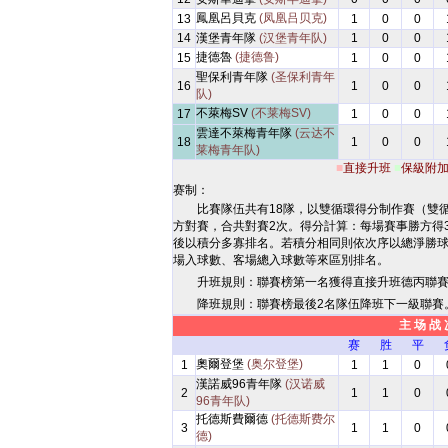
鳳凰呂貝克
(凤凰吕贝克)
13
1
0
0
14
漢堡青年隊
(汉堡青年队)
1
0
0
捷德魯
(捷德鲁)
15
1
0
0
聖保利青年隊
(圣保利青年
16
1
0
0
队)
不萊梅SV
(不莱梅SV)
17
1
0
0
雲達不萊梅青年隊
(云达不
18
1
0
0
莱梅青年队)
■
直接升班
■
保級附
赛制：
比賽隊伍共有18隊，以雙循環得分制作賽（雙
方對賽，合共對賽2次。得分計算：每場賽事勝方得
後以積分多寡排名。若積分相同則依次序以總淨勝
場入球數、客場總入球數等來區別排名。
升班規則：聯賽榜第一名獲得直接升班德丙聯
降班規則：聯賽榜最後2名隊伍降班下一級聯賽
主 场 战 
赛
胜
平
奧爾登堡
(奥尔登堡)
1
1
1
0
漢諾威96青年隊
(汉诺威
2
1
1
0
96青年队)
托德斯費爾德
(托德斯费尔
3
1
1
0
德)