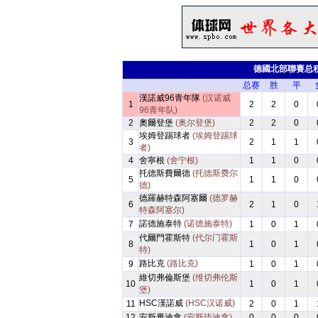
德國北部聯賽总
总赛
胜
平
漢諾威96青年隊
(汉诺威
1
2
2
0
96青年队)
2
奧爾登堡
(奥尔登堡)
2
2
0
埃姆登踢球者
(埃姆登踢球
3
2
1
1
者)
4
舍寧根
(舍宁根)
1
1
0
托德斯費爾德
(托德斯费尔
5
1
1
0
德)
德羅赫特森阿塞爾
(德罗赫
6
2
1
0
特森阿塞尔)
諾德施泰特
(诺德施泰特)
7
1
0
1
代爾門霍斯特
(代尔门霍斯
8
1
0
1
特)
路比克
(路比克)
9
1
0
1
維切弗倫斯堡
(维切弗伦斯
10
1
0
1
堡)
HSC漢諾威
(HSC汉诺威)
11
2
0
1
12
安斯畢迪拿
(安斯毕迪拿)
0
0
0