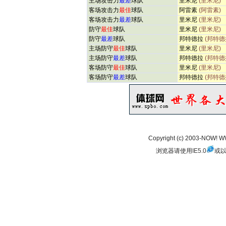
主场攻击力
最差
球队
里米尼
(里米尼)
客场攻击力
最佳
球队
阿雷素
(阿雷素)
客场攻击力
最差
球队
里米尼
(里米尼)
防守
最佳
球队
里米尼
(里米尼)
防守
最差
球队
邦特德拉
(邦特德
主场防守
最佳
球队
里米尼
(里米尼)
主场防守
最差
球队
邦特德拉
(邦特德
客场防守
最佳
球队
里米尼
(里米尼)
客场防守
最差
球队
邦特德拉
(邦特德
Copyright (c) 2003-NOW!
浏览器请使用
IE5.0
或以