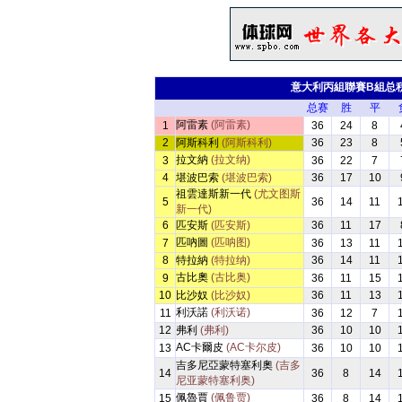
意大利丙組聯賽B組总
总赛
胜
平
阿雷素
(阿雷素)
1
36
24
8
2
阿斯科利
(阿斯科利)
36
23
8
拉文納
(拉文纳)
3
36
22
7
4
堪波巴索
(堪波巴索)
36
17
10
祖雲達斯新一代
(尤文图斯
5
36
14
11
新一代)
6
匹安斯
(匹安斯)
36
11
17
匹吶圖
(匹呐图)
7
36
13
11
8
特拉納
(特拉纳)
36
14
11
古比奧
(古比奥)
9
36
11
15
10
比沙奴
(比沙奴)
36
11
13
利沃諾
(利沃诺)
11
36
12
7
12
弗利
(弗利)
36
10
10
AC卡爾皮
(AC卡尔皮)
13
36
10
10
吉多尼亞蒙特塞利奧
(吉多
14
36
8
14
尼亚蒙特塞利奥)
佩魯賈
(佩鲁贾)
15
36
8
14