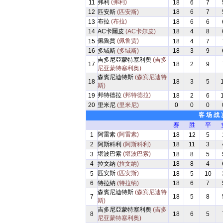
弗利
(弗利)
11
18
6
7
12
匹安斯
(匹安斯)
18
6
7
布拉
(布拉)
13
18
6
6
14
AC卡爾皮
(AC卡尔皮)
18
4
8
佩魯賈
(佩鲁贾)
15
18
4
7
16
多域斯
(多域斯)
18
3
9
吉多尼亞蒙特塞利奧
(吉多
17
18
2
9
尼亚蒙特塞利奥)
森賓尼迪特斯
(森宾尼迪特
18
18
3
5
斯)
邦特德拉
(邦特德拉)
19
18
2
6
20
里米尼
(里米尼)
0
0
0
客 场 战 
赛
胜
平
阿雷素
(阿雷素)
1
18
12
5
2
阿斯科利
(阿斯科利)
18
11
3
堪波巴索
(堪波巴索)
3
18
8
5
4
拉文納
(拉文纳)
18
8
4
匹安斯
(匹安斯)
5
18
5
10
6
特拉納
(特拉纳)
18
6
7
森賓尼迪特斯
(森宾尼迪特
7
18
5
8
斯)
吉多尼亞蒙特塞利奧
(吉多
8
18
6
5
尼亚蒙特塞利奥)