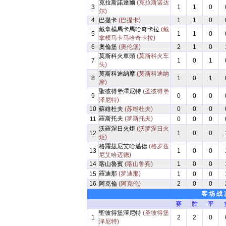
克拉斯諾達爾
(克拉斯诺达
3
1
1
0
尔)
4
巴提卡
(巴提卡)
1
1
0
戴拿模馬卡馬哈奇卡拉
(戴
5
1
1
0
拿模马卡马哈奇卡拉)
6
奧倫堡
(奥伦堡)
2
1
0
莫斯科火車頭
(莫斯科火车
7
1
0
1
头)
莫斯科迪納摩
(莫斯科迪纳
8
1
0
1
摩)
聖彼得堡澤尼特
(圣彼得堡
9
0
0
0
泽尼特)
10
蘇維杜夫
(苏维杜夫)
0
0
0
羅斯托夫
(罗斯托夫)
11
0
0
0
沃羅涅日火炬
(沃罗涅日火
12
1
0
0
炬)
格羅茲尼艾哈邁德
(格罗兹
13
1
0
0
尼艾哈迈德)
14
喀山魯賓
(喀山鲁宾)
1
0
0
羅迪那
(罗迪那)
15
1
0
0
16
阿克倫
(阿克伦)
2
0
0
客 场 战 
赛
胜
平
聖彼得堡澤尼特
(圣彼得堡
1
2
2
0
泽尼特)