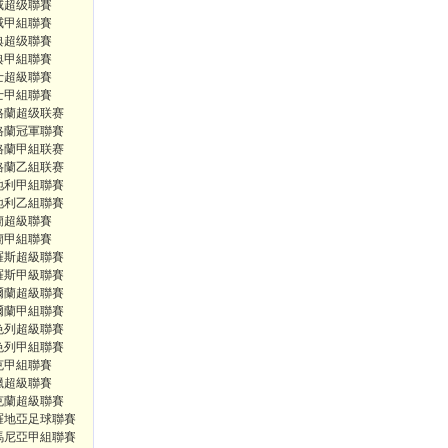
威超级聯賽
威甲組聯賽
典超级聯賽
典甲組聯賽
士超級聯賽
士甲組聯賽
格蘭超级联赛
格蘭冠軍聯賽
格蘭甲組联赛
格蘭乙組联赛
地利甲組聯賽
地利乙組聯賽
蘭超級聯賽
蘭甲組聯賽
羅斯超級聯賽
羅斯甲級聯賽
爾蘭超級聯賽
爾蘭甲組聯賽
色列超級聯賽
色列甲組聯賽
克甲組聯賽
臘超級聯賽
克蘭超級聯賽
羅地亞足球聯賽
馬尼亞甲組聯賽