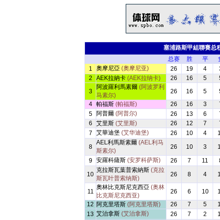
塞浦路斯甲組聯賽总
总赛
胜
平
奧摩尼亞
(奧摩尼亚)
1
26
19
4
2
AEK拉納卡
(AEK拉纳卡)
26
16
5
阿波羅利馬素爾
(阿波罗利
3
26
16
5
马素尔)
4
帕福斯
(帕福斯)
26
16
3
阿普爾
(阿普尔)
5
26
13
6
6
艾里斯
(艾里斯)
26
12
7
艾華迪堡
(艾华迪堡)
7
26
10
4
AEL利馬斯素爾
(AEL利马
8
26
10
3
斯素尔)
安羅科薩斯
(安罗科萨斯)
9
26
7
11
克拉斯瓦葉普索納斯
(克拉
10
26
8
4
斯瓦叶普索纳斯)
奧林比克斯尼克西亞
(奥林
11
26
6
10
比克斯尼克西亚)
12
阿克里塔斯
(阿克里塔斯)
26
7
5
艾治拿斯
(艾治拿斯)
13
26
7
2