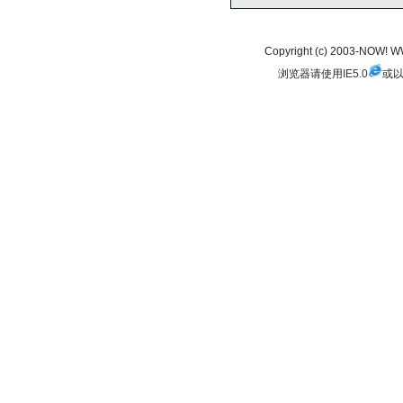
Copyright (c) 2003-NOW!
浏览器请使用
IE5.0
或以