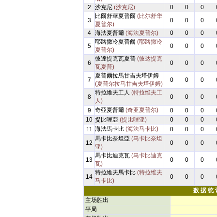
2
沙克尼
(沙克尼)
0
0
0
比爾舒華夏普爾
(比尔舒华
3
0
0
0
夏普尔)
4
海法夏普爾
(海法夏普尔)
0
0
0
耶路撒冷夏普爾
(耶路撒冷
5
0
0
0
夏普尔)
彼達提克瓦夏普
(彼达提克
6
0
0
0
瓦夏普)
夏普爾拉馬甘吉夫塔伊姆
7
0
0
0
(夏普尔拉马甘吉夫塔伊姆)
特拉維夫工人
(特拉维夫工
8
0
0
0
人)
奇亞夏普爾
(奇亚夏普尔)
9
0
0
0
10
提比哩亞
(提比哩亚)
0
0
0
海法馬卡比
(海法马卡比)
11
0
0
0
馬卡比奈坦亞
(马卡比奈坦
12
0
0
0
亚)
馬卡比迪克瓦
(马卡比迪克
13
0
0
0
瓦)
特拉維夫馬卡比
(特拉维夫
14
0
0
0
马卡比)
数 据 统 
主场胜出
平局