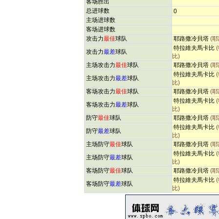
客场胜出
总进球数
0
主场进球数
客场进球数
攻击力
最佳
球队
耶路撒冷貝塔
(
特拉維夫馬卡比
攻击力
最差
球队
比)
主场攻击力
最佳
球队
耶路撒冷貝塔
(
特拉維夫馬卡比
主场攻击力
最差
球队
比)
客场攻击力
最佳
球队
耶路撒冷貝塔
(
特拉維夫馬卡比
客场攻击力
最差
球队
比)
防守
最佳
球队
耶路撒冷貝塔
(
特拉維夫馬卡比
防守
最差
球队
比)
主场防守
最佳
球队
耶路撒冷貝塔
(
特拉維夫馬卡比
主场防守
最差
球队
比)
客场防守
最佳
球队
耶路撒冷貝塔
(
特拉維夫馬卡比
客场防守
最差
球队
比)