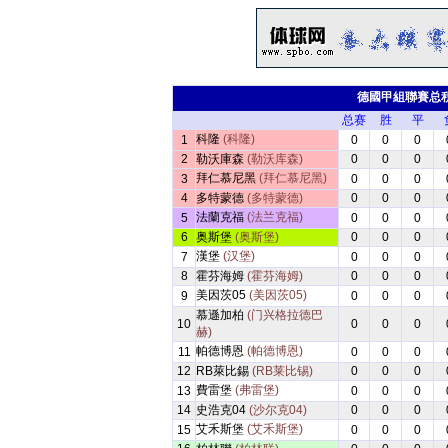
德國甲組聯賽总
总赛
胜
平
科隆
(科隆)
1
0
0
0
2
勒沃庫森
(勒沃库森)
0
0
0
拜仁慕尼黑
(拜仁慕尼黑)
3
0
0
0
4
多特蒙德
(多特蒙德)
0
0
0
法蘭克福
(法兰克福)
5
0
0
0
6
奥斯堡
(奥斯堡)
0
0
0
漢堡
(汉堡)
7
0
0
0
8
霍芬海姆
(霍芬海姆)
0
0
0
美因茨05
(美因茨05)
9
0
0
0
慕遜加柏
(门兴格拉德巴
10
0
0
0
赫)
帕德博恩
(帕德博恩)
11
0
0
0
12
RB萊比錫
(RB莱比锡)
0
0
0
費雷堡
(弗雷堡)
13
0
0
0
14
史浩克04
(沙尔克04)
0
0
0
艾禾斯堡
(艾禾斯堡)
15
0
0
0