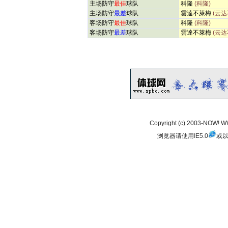
主场防守
最佳
球队
科隆
(科隆)
主场防守
最差
球队
雲達不萊梅
(云达
客场防守
最佳
球队
科隆
(科隆)
客场防守
最差
球队
雲達不萊梅
(云达
Copyright (c) 2003-NOW!
浏览器请使用
IE5.0
或以