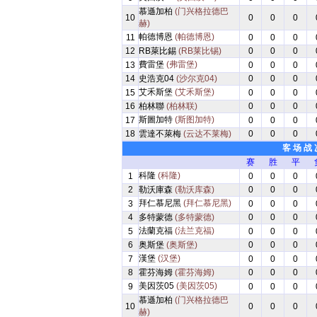
慕遜加柏
(门兴格拉德巴
10
0
0
0
赫)
帕德博恩
(帕德博恩)
11
0
0
0
12
RB萊比錫
(RB莱比锡)
0
0
0
費雷堡
(弗雷堡)
13
0
0
0
14
史浩克04
(沙尔克04)
0
0
0
艾禾斯堡
(艾禾斯堡)
15
0
0
0
16
柏林聯
(柏林联)
0
0
0
斯圖加特
(斯图加特)
17
0
0
0
18
雲達不萊梅
(云达不莱梅)
0
0
0
客 场 战 
赛
胜
平
科隆
(科隆)
1
0
0
0
2
勒沃庫森
(勒沃库森)
0
0
0
拜仁慕尼黑
(拜仁慕尼黑)
3
0
0
0
4
多特蒙德
(多特蒙德)
0
0
0
法蘭克福
(法兰克福)
5
0
0
0
6
奥斯堡
(奥斯堡)
0
0
0
漢堡
(汉堡)
7
0
0
0
8
霍芬海姆
(霍芬海姆)
0
0
0
美因茨05
(美因茨05)
9
0
0
0
慕遜加柏
(门兴格拉德巴
10
0
0
0
赫)