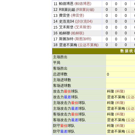
帕德博恩
(帕德博恩)
11
0
0
0
12
RB萊比錫
(RB莱比锡)
0
0
0
費雷堡
(弗雷堡)
13
0
0
0
14
史浩克04
(沙尔克04)
0
0
0
艾禾斯堡
(艾禾斯堡)
15
0
0
0
16
柏林聯
(柏林联)
0
0
0
斯圖加特
(斯图加特)
17
0
0
0
18
雲達不萊梅
(云达不莱梅)
0
0
0
数 据 统 
主场胜出
平局
客场胜出
总进球数
0
主场进球数
客场进球数
攻击力
最佳
球队
科隆
(科隆)
攻击力
最差
球队
雲達不萊梅
(云达
主场攻击力
最佳
球队
科隆
(科隆)
主场攻击力
最差
球队
雲達不萊梅
(云达
客场攻击力
最佳
球队
科隆
(科隆)
客场攻击力
最差
球队
雲達不萊梅
(云达
防守
最佳
球队
科隆
(科隆)
防守
最差
球队
雲達不萊梅
(云达