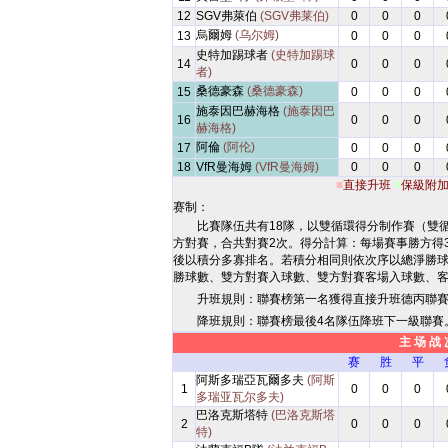
12
SGV弗萊伯
(SGV弗莱伯)
0
0
0
烏爾姆
(乌尔姆)
13
0
0
0
史特加踢球者
(史特加踢球
14
0
0
0
者)
桑德豪森
(桑德豪森)
15
0
0
0
施泰因巴赫海格
(施泰因巴
16
0
0
0
赫海格)
阿倫
(阿伦)
17
0
0
0
18
VfR曼海姆
(VfR曼海姆)
0
0
0
■
直接升班
■
保級附
赛制：
比賽隊伍共有18隊，以雙循環得分制作賽（雙
方對賽，合共對賽2次。得分計算：每場賽事勝方得
後以積分多寡排名。若積分相同則依次序以總淨勝
勝球數、雙方對賽入球數、雙方對賽客場入球數、
升班規則：聯賽榜第一名獲得直接升班德丙聯
降班規則：聯賽榜最後4名隊伍降班下一級聯賽
主 场 战 
赛
胜
平
阿斯多瑞亞瓦爾多夫
(阿斯
1
0
0
0
多瑞亚瓦尔多夫)
巴洛克斯塔特
(巴洛克斯塔
2
0
0
0
特)