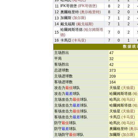
10
哈馬比
(哈马比)
7
2
2
IFK哥德堡
(IFK哥德堡)
11
8
2
2
12
奧爾格里特
(奥尔格里特)
8
2
0
加爾斯
(加尔斯)
13
7
1
2
14
戴戈福斯
(戴戈福斯)
7
1
2
哈爾姆斯塔德
(哈尔姆斯塔
15
7
0
2
德)
16
卡馬亞
(卡马亚)
7
0
1
数 据 统 
主场胜出
47
平局
32
客场胜出
42
总进球数
373
主场进球数
209
客场进球数
164
攻击力
最佳
球队
天狼星
(天狼星)
攻击力
最差
球队
哈爾姆斯塔德
(
主场攻击力
最佳
球队
哈馬比
(哈马比)
主场攻击力
最差
球队
哈爾姆斯塔德
(
客场攻击力
最佳
球队
天狼星
(天狼星)
客场攻击力
最差
球队
卡馬亞
(卡马亚)
防守
最佳
球队
哈馬比
(哈马比)
防守
最差
球队
奧爾格里特
(奥尔
主场防守
最佳
球队
加爾斯
(加尔斯)