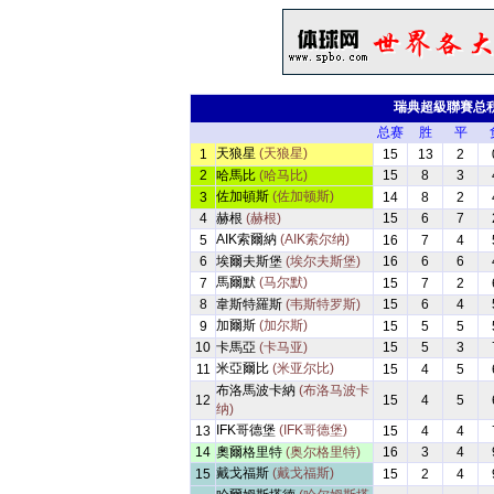
瑞典超級聯賽总
总赛
胜
平
天狼星
(天狼星)
1
15
13
2
2
哈馬比
(哈马比)
15
8
3
佐加頓斯
(佐加顿斯)
3
14
8
2
4
赫根
(赫根)
15
6
7
AIK索爾納
(AIK索尔纳)
5
16
7
4
6
埃爾夫斯堡
(埃尔夫斯堡)
16
6
6
馬爾默
(马尔默)
7
15
7
2
8
韋斯特羅斯
(韦斯特罗斯)
15
6
4
加爾斯
(加尔斯)
9
15
5
5
10
卡馬亞
(卡马亚)
15
5
3
米亞爾比
(米亚尔比)
11
15
4
5
布洛馬波卡納
(布洛马波卡
12
15
4
5
纳)
IFK哥德堡
(IFK哥德堡)
13
15
4
4
14
奧爾格里特
(奥尔格里特)
16
3
4
戴戈福斯
(戴戈福斯)
15
15
2
4