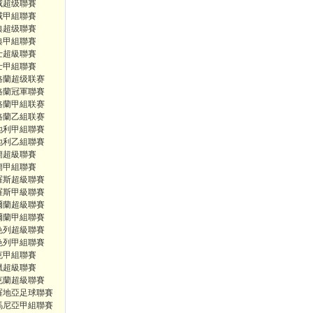
威超级聯賽
威甲組聯賽
典超级聯賽
典甲組聯賽
士超級聯賽
士甲組聯賽
格蘭超级联赛
格蘭冠軍聯賽
格蘭甲組联赛
格蘭乙組联赛
地利甲組聯賽
地利乙組聯賽
蘭超級聯賽
蘭甲組聯賽
羅斯超級聯賽
羅斯甲級聯賽
爾蘭超級聯賽
爾蘭甲組聯賽
色列超級聯賽
色列甲組聯賽
克甲組聯賽
臘超級聯賽
克蘭超級聯賽
羅地亞足球聯賽
馬尼亞甲組聯賽