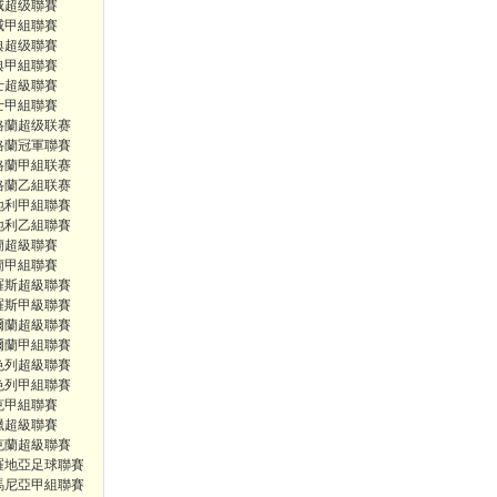
威超级聯賽
威甲組聯賽
典超级聯賽
典甲組聯賽
士超級聯賽
士甲組聯賽
格蘭超级联赛
格蘭冠軍聯賽
格蘭甲組联赛
格蘭乙組联赛
地利甲組聯賽
地利乙組聯賽
蘭超級聯賽
蘭甲組聯賽
羅斯超級聯賽
羅斯甲級聯賽
爾蘭超級聯賽
爾蘭甲組聯賽
色列超級聯賽
色列甲組聯賽
克甲組聯賽
臘超級聯賽
克蘭超級聯賽
羅地亞足球聯賽
馬尼亞甲組聯賽