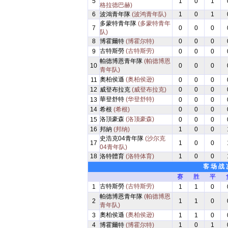
5
1
0
1
格拉德巴赫)
6
波鴻青年隊
(波鸿青年队)
1
0
1
多蒙特青年隊
(多蒙特青年
7
0
0
0
队)
8
博霍爾特
(博霍尔特)
0
0
0
古特斯勞
(古特斯劳)
9
0
0
0
帕德博恩青年隊
(帕德博恩
10
0
0
0
青年队)
奧柏侯遜
(奥柏侯逊)
11
0
0
0
12
威登布拉克
(威登布拉克)
0
0
0
華登舒特
(华登舒特)
13
0
0
0
14
希根
(希根)
0
0
0
洛頂豪森
(洛顶豪森)
15
0
0
0
16
邦納
(邦纳)
1
0
0
史浩克04青年隊
(沙尔克
17
1
0
0
04青年队)
18
洛特體育
(洛特体育)
1
0
0
客 场 战 
赛
胜
平
古特斯勞
(古特斯劳)
1
1
1
0
帕德博恩青年隊
(帕德博恩
2
1
1
0
青年队)
奧柏侯遜
(奥柏侯逊)
3
1
1
0
4
博霍爾特
(博霍尔特)
1
0
1