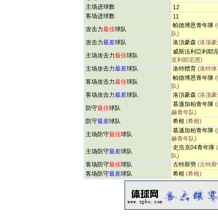
主场进球数
12
客场进球数
11
帕德博恩青年隊
攻击力
最佳
球队
队)
攻击力
最差
球队
洛頂豪森
(洛顶豪
威斯法利亞利耶
主场攻击力
最佳
球队
亚利耶尼恩)
主场攻击力
最差
球队
洛特體育
(洛特体
帕德博恩青年隊
客场攻击力
最佳
球队
队)
客场攻击力
最差
球队
洛頂豪森
(洛顶豪
慕遜加柏青年隊
防守
最佳
球队
赫青年队)
防守
最差
球队
希根
(希根)
慕遜加柏青年隊
主场防守
最佳
球队
赫青年队)
史浩克04青年隊
主场防守
最差
球队
队)
客场防守
最佳
球队
古特斯勞
(古特斯
客场防守
最差
球队
希根
(希根)