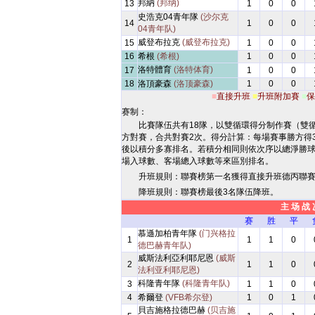
邦納
(邦纳)
13
1
0
0
史浩克04青年隊
(沙尔克
14
1
0
0
04青年队)
威登布拉克
(威登布拉克)
15
1
0
0
16
希根
(希根)
1
0
0
洛特體育
(洛特体育)
17
1
0
0
18
洛頂豪森
(洛顶豪森)
1
0
0
■
直接升班
■
升班附加賽
■
赛制：
比賽隊伍共有18隊，以雙循環得分制作賽（雙
方對賽，合共對賽2次。得分計算：每場賽事勝方得
後以積分多寡排名。若積分相同則依次序以總淨勝
場入球數、客場總入球數等來區別排名。
升班規則：聯賽榜第一名獲得直接升班德丙聯
降班規則：聯賽榜最後3名隊伍降班。
主 场 战 
赛
胜
平
慕遜加柏青年隊
(门兴格拉
1
1
1
0
德巴赫青年队)
威斯法利亞利耶尼恩
(威斯
2
1
1
0
法利亚利耶尼恩)
科隆青年隊
(科隆青年队)
3
1
1
0
4
希爾登
(VFB希尔登)
1
0
1
貝吉施格拉德巴赫
(贝吉施