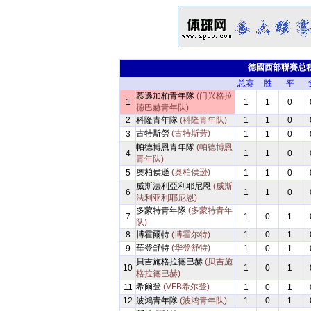
德國西部聯賽总
总赛
胜
平
慕遜加柏青年隊
(门兴格拉
1
1
1
0
德巴赫青年队)
2
科隆青年隊
(科隆青年队)
1
1
0
古特斯勞
(古特斯劳)
3
1
1
0
帕德博恩青年隊
(帕德博恩
4
1
1
0
青年队)
奧柏侯遜
(奥柏侯逊)
5
1
1
0
威斯法利亞利耶尼恩
(威斯
6
1
1
0
法利亚利耶尼恩)
多蒙特青年隊
(多蒙特青年
7
1
0
1
队)
8
博霍爾特
(博霍尔特)
1
0
1
華登舒特
(华登舒特)
9
1
0
1
貝吉施格拉德巴赫
(贝吉施
10
1
0
1
格拉德巴赫)
希爾登
(VFB希尔登)
11
1
0
1
12
波鴻青年隊
(波鸿青年队)
1
0
1